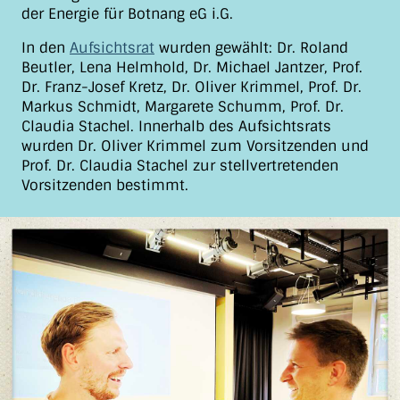
der Energie für Botnang eG i.G.
In den
Aufsichtsrat
wurden gewählt: Dr. Roland
Beutler, Lena Helmhold, Dr. Michael Jantzer, Prof.
Dr. Franz-Josef Kretz, Dr. Oliver Krimmel, Prof. Dr.
Markus Schmidt, Margarete Schumm, Prof. Dr.
Claudia Stachel. Innerhalb des Aufsichtsrats
wurden Dr. Oliver Krimmel zum Vorsitzenden und
Prof. Dr. Claudia Stachel zur stellvertretenden
Vorsitzenden bestimmt.