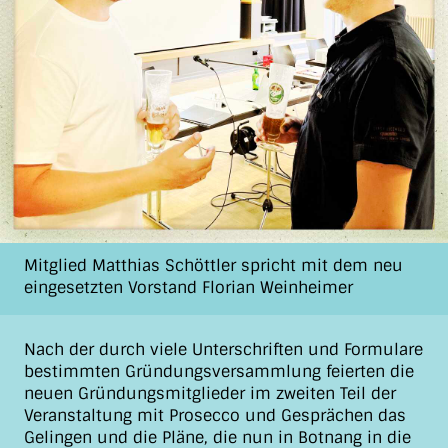
Mitglied Matthias Schöttler spricht mit dem neu
eingesetzten Vorstand Florian Weinheimer
Nach der durch viele Unterschriften und Formulare
bestimmten Gründungsversammlung feierten die
neuen Gründungsmitglieder im zweiten Teil der
Veranstaltung mit Prosecco und Gesprächen das
Gelingen und die Pläne, die nun in Botnang in die