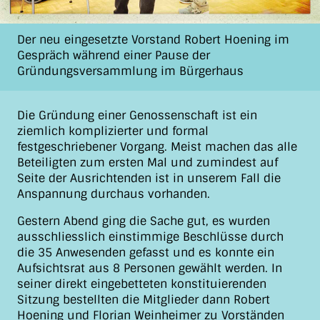
Der neu eingesetzte Vorstand Robert Hoening im
Gespräch während einer Pause der
Gründungsversammlung im Bürgerhaus
Die Gründung einer Genossenschaft ist ein
ziemlich komplizierter und formal
festgeschriebener Vorgang. Meist machen das alle
Beteiligten zum ersten Mal und zumindest auf
Seite der Ausrichtenden ist in unserem Fall die
Anspannung durchaus vorhanden.
Gestern Abend ging die Sache gut, es wurden
ausschliesslich einstimmige Beschlüsse durch
die 35 Anwesenden gefasst und es konnte ein
Aufsichtsrat aus 8 Personen gewählt werden. In
seiner direkt eingebetteten konstituierenden
Sitzung bestellten die Mitglieder dann Robert
Hoening und Florian Weinheimer zu Vorständen