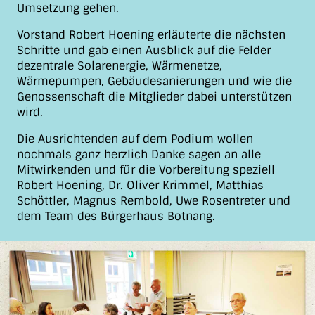
Umsetzung gehen.
Vorstand Robert Hoening erläuterte die nächsten
Schritte und gab einen Ausblick auf die Felder
dezentrale Solarenergie, Wärmenetze,
Wärmepumpen, Gebäudesanierungen und wie die
Genossenschaft die Mitglieder dabei unterstützen
wird.
Die Ausrichtenden auf dem Podium wollen
nochmals ganz herzlich Danke sagen an alle
Mitwirkenden und für die Vorbereitung speziell
Robert Hoening, Dr. Oliver Krimmel, Matthias
Schöttler, Magnus Rembold, Uwe Rosentreter und
dem Team des Bürgerhaus Botnang.