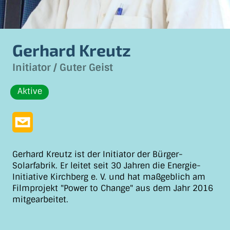
Gerhard Kreutz
Initiator / Guter Geist
Aktive
Gerhard Kreutz ist der Initiator der Bürger-
Solarfabrik. Er leitet seit 30 Jahren die Energie-
Initiative Kirchberg e. V. und hat maßgeblich am
Filmprojekt "Power to Change" aus dem Jahr 2016
mitgearbeitet.