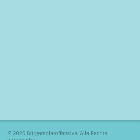
© 2026 Bürgersolaroffensive. Alle Rechte