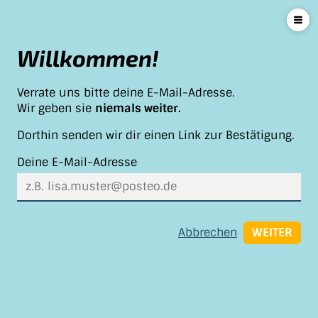
Willkommen!
Verrate uns bitte deine E-Mail-Adresse.
Wir geben sie
niemals weiter.
Dorthin senden wir dir einen Link zur Bestätigung.
Deine E-Mail-Adresse
Abbrechen